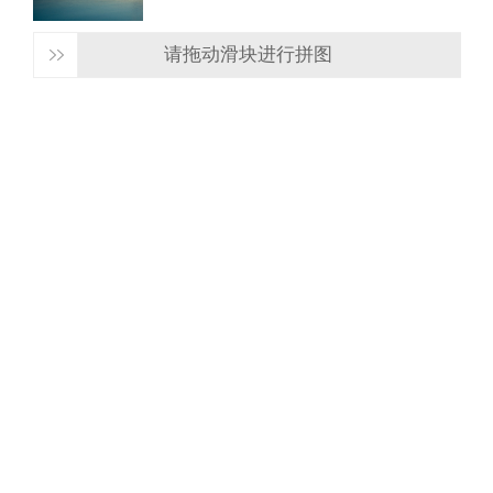
请拖动滑块进行拼图