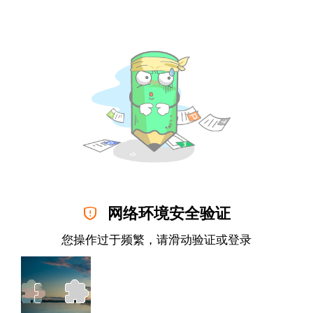

网络环境安全验证
您操作过于频繁，请滑动验证或
登录