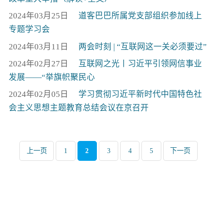
2024年03月25日
道客巴巴所属党支部组织参加线上
专题学习会
2024年03月11日
两会时刻 | “互联网这一关必须要过”
2024年02月27日
互联网之光丨习近平引领网信事业
发展——“举旗帜聚民心
2024年02月05日
学习贯彻习近平新时代中国特色社
会主义思想主题教育总结会议在京召开
上一页
1
2
3
4
5
下一页