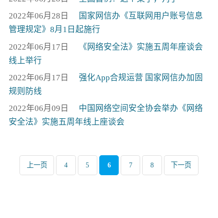
2022年06月28日
国家网信办《互联网用户账号信息
管理规定》8月1日起施行
2022年06月17日
《网络安全法》实施五周年座谈会
线上举行
2022年06月17日
强化App合规运营 国家网信办加固
规则防线
2022年06月09日
中国网络空间安全协会举办《网络
安全法》实施五周年线上座谈会
上一页
4
5
6
7
8
下一页