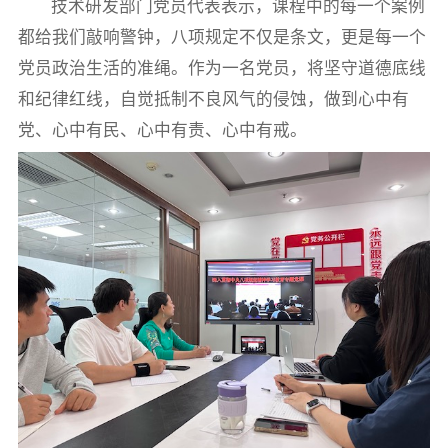
技术研发部门党员代表表示，课程中的每一个案例
都给我们敲响警钟，八项规定不仅是条文，更是每一个
党员政治生活的准绳。作为一名党员，将坚守道德底线
和纪律红线，自觉抵制不良风气的侵蚀，做到心中有
党、心中有民、心中有责、心中有戒。