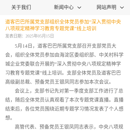
关于我们
新闻中心
网站声明


道客巴巴所属党支部组织全体党员参加“深入贯彻中央
八项规定精神学习教育专题党课”线上培训
发表日期：2025年05月15日
5月14日，道客巴巴所属党支部召开支部党员大
会，组织全体党员参加由海淀区委组织部、中关村科学
城企业党委联合开展的“深入贯彻中央八项规定精神学
习教育专题党课”线上培训。支部全体党员及道客巴巴
高级副总裁、预备党员王银凤同志参加本次会议。
会议上，支部书记先对第一季度支部工作进行了总
结，随后全体党员认真观看了本次专题党课直播。直播
结束后，各位党员围绕近期专题学习情况发表了个人感
想。
高管代表、预备党员王银凤同志表示，中央八项规