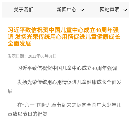
关于我们
新闻中心
网站声明


​习近平致信祝贺中国儿童中心成立40周年强
调 发扬光荣传统用心用情促进儿童健康成长
全面发展
发表日期：2022年06月01日
习近平致信祝贺中国儿童中心成立40周年强调
发扬光荣传统用心用情促进儿童健康成长全面发
展
在“六一”国际儿童节到来之际向全国广大少年儿
童致以节日的祝贺