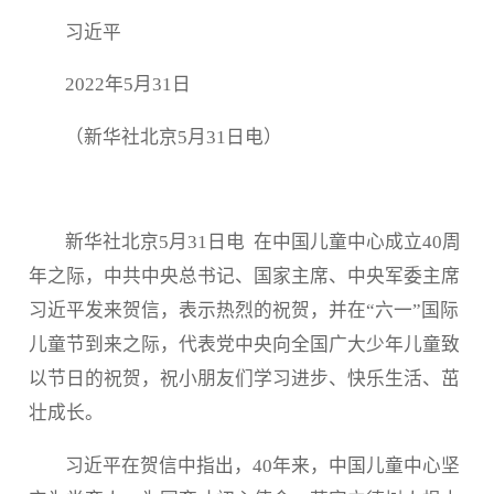
习近平
2022年5月31日
（新华社北京5月31日电）
新华社北京5月31日电 在中国儿童中心成立40周
年之际，中共中央总书记、国家主席、中央军委主席
习近平发来贺信，表示热烈的祝贺，并在“六一”国际
儿童节到来之际，代表党中央向全国广大少年儿童致
以节日的祝贺，祝小朋友们学习进步、快乐生活、茁
壮成长。
习近平在贺信中指出，40年来，中国儿童中心坚