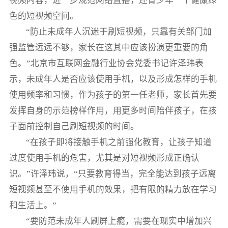
视频内容，进一步规范网络直播，还青少年一个健康绿
色的短视频空间。
“防止未成年人沉迷于刷短视频，只靠有关部门加
强监管远远不够，家长在这其中应该扮演更重要的角
色。”北京市互联网金融行业协会党委书记许泽玮表
示，未成年人是否应该使用手机，以及形成怎样的手机
使用频率和习惯，作为孩子的第一任老师，家长首先要
发挥自身的示范榜样作用，用更多时间陪伴孩子，在孩
子面前控制自己刷短视频的时间。
“在孩子即将接触手机之前强化教育，让孩子知道
过度使用手机的危害，尤其是对短视频形成正确认
识。”许泽玮说，“只要教育得当，完全能达到孩子远离
短视频甚至不使用手机的效果，把有限的精力放在学习
和生活上。”
“要防范未成年人刷屏上瘾，需要在现实中增加兴