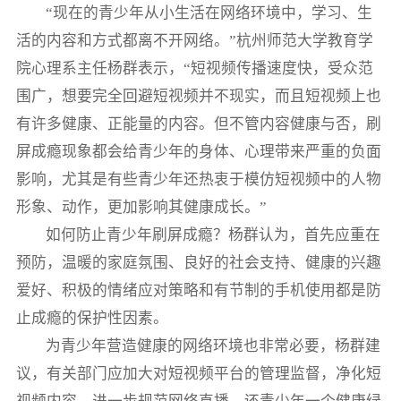
“现在的青少年从小生活在网络环境中，学习、生
活的内容和方式都离不开网络。”杭州师范大学教育学
院心理系主任杨群表示，“短视频传播速度快，受众范
围广，想要完全回避短视频并不现实，而且短视频上也
有许多健康、正能量的内容。但不管内容健康与否，刷
屏成瘾现象都会给青少年的身体、心理带来严重的负面
影响，尤其是有些青少年还热衷于模仿短视频中的人物
形象、动作，更加影响其健康成长。”
如何防止青少年刷屏成瘾？杨群认为，首先应重在
预防，温暖的家庭氛围、良好的社会支持、健康的兴趣
爱好、积极的情绪应对策略和有节制的手机使用都是防
止成瘾的保护性因素。
为青少年营造健康的网络环境也非常必要，杨群建
议，有关部门应加大对短视频平台的管理监督，净化短