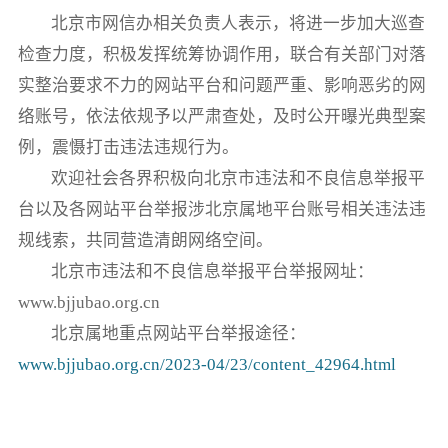
北京市网信办相关负责人表示，将进一步加大巡查
检查力度，积极发挥统筹协调作用，联合有关部门对落
实整治要求不力的网站平台和问题严重、影响恶劣的网
络账号，依法依规予以严肃查处，及时公开曝光典型案
例，震慑打击违法违规行为。
欢迎社会各界积极向北京市违法和不良信息举报平
台以及各网站平台举报涉北京属地平台账号相关违法违
规线索，共同营造清朗网络空间。
北京市违法和不良信息举报平台举报网址：
www.bjjubao.org.cn
北京属地重点网站平台举报途径：
www.bjjubao.org.cn/2023-04/23/content_42964.html