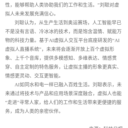
性，能够帮助人类协助我们的工作和生活。”刘聪对虚
拟人未来发展充满信心。
刘聪认为，从生产生活到奥运赛场，人工智能早已
不是没有言语、冷冰冰的技术，而是饱含温情、赋能万
物的科技力量。基于AI虚拟人交互平台底座研发的“AI
虚拟人直播系统”，未来将会逐渐开放上百个虚拟形
象、上千个音库，提供多模感知、多维表达、情感贯
穿、自主定制的特色服务，让虚拟主播的形象更真实、
情感更灵动、交互更智能。
AI如同水和电一样已融入百姓生活。刘聪表示，未
来通过将技术与产品和应用场景深度融合，虚拟人也能
“走进”寻常人家，给人们的工作和生活带来更便捷的服
务，成为人类的亲密伙伴。