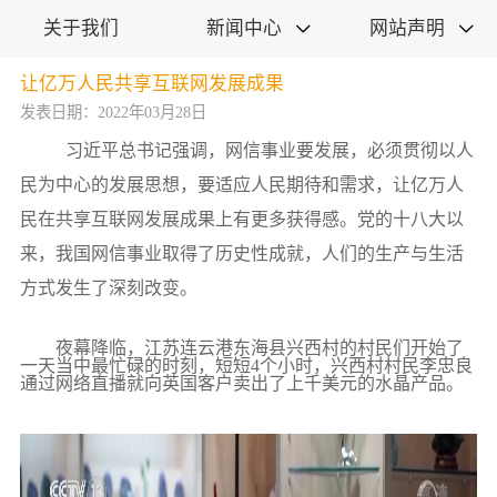
关于我们
新闻中心
网站声明


让亿万人民共享互联网发展成果
发表日期：2022年03月28日
习近平总书记强调，网信事业要发展，必须贯彻以人
民为中心的发展思想，要适应人民期待和需求，让亿万人
民在共享互联网发展成果上有更多获得感。党的十八大以
来，我国网信事业取得了历史性成就，人们的生产与生活
方式发生了深刻改变。
夜幕降临，江苏连云港东海县兴西村的村民们开始了
一天当中最忙碌的时刻，短短4个小时，兴西村村民李忠良
通过网络直播就向英国客户卖出了上千美元的水晶产品。