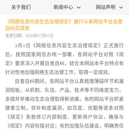
关于我们
新闻中心
网站声明


《网络信息内容生态治理规定》施行以来网站平台自查
自纠见成效
发表日期：2020年07月03日
3月1日《网络信息内容生态治理规定》正式施行
后，按照国家网信办统一部署，各网站平台对照《规
定》要求深入开展自查自纠，结合本网站本平台特点有
针对性地加强网络生态治理工作，取得一定成效。
自查自纠期间，各网站平台认真梳理薄弱环节和漏
洞短板，从机制、队伍、产品、技术等不同维度发力，
多措并举推动生态治理取得新进展。有的网站平台抓紧
建章立制，弥补制度漏洞，如百度、优酷等逐条对照
《规定》条款修订内部制度、更新用户协议，确保与
《规定》内容衔接对应；有的加强队伍建设，明确责任