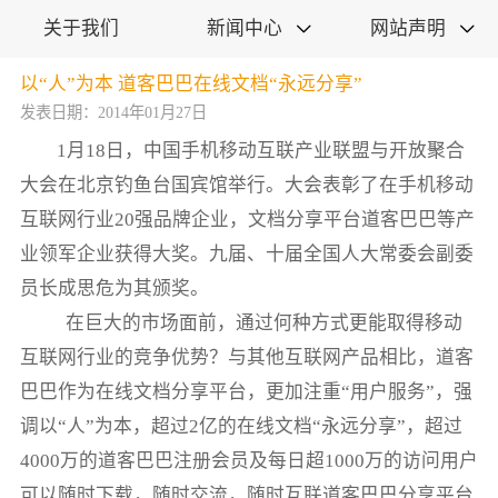
关于我们
新闻中心
网站声明


以“人”为本 道客巴巴在线文档“永远分享”
发表日期：2014年01月27日
1月18日，中国手机移动互联产业联盟与开放聚合
大会在北京钓鱼台国宾馆举行。大会表彰了在手机移动
互联网行业20强品牌企业，文档分享平台道客巴巴等产
业领军企业获得大奖。九届、十届全国人大常委会副委
员长成思危为其颁奖。
在巨大的市场面前，通过何种方式更能取得移动
互联网行业的竞争优势？与其他互联网产品相比，道客
巴巴作为在线文档分享平台，更加注重“用户服务”，强
调以“人”为本，超过2亿的在线文档“永远分享”，超过
4000万的道客巴巴注册会员及每日超1000万的访问用户
可以随时下载，随时交流，随时互联道客巴巴分享平台