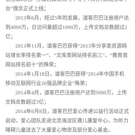
台”理念正式上线；
2013年6月，经过5年的发展，道客巴巴注册用户达
到4000万，日访问量超过1000万，上传文档总数超过2
亿；
2013年11月，道客巴巴获得“2013年分享类资源网
站增长率排名第一”、“文库类网站排名前三”、“教育类
网站排名前十”的殊荣；
2014年1月18日，道客巴巴获得“2014年中国手机
移动互联网行业20强品牌企业”殊荣；
2014年4月，道客巴巴注册用户达到5000万，上传
文档总数超过3亿；
2014年6月8日，道客巴巴爱心传递公益行活动正式
启动，爱心团队走进北京海淀区聋儿康复中心，为听力
障碍儿童送去了大量爱心物资及部分爱心基金。