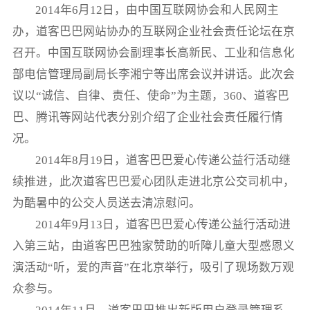
2014年6月12日，由中国互联网协会和人民网主
办，道客巴巴网站协办的互联网企业社会责任论坛在京
召开。中国互联网协会副理事长高新民、工业和信息化
部电信管理局副局长李湘宁等出席会议并讲话。此次会
议以“诚信、自律、责任、使命”为主题，360、道客巴
巴、腾讯等网站代表分别介绍了企业社会责任履行情
况。
2014年8月19日，道客巴巴爱心传递公益行活动继
续推进，此次道客巴巴爱心团队走进北京公交司机中，
为酷暑中的公交人员送去清凉慰问。
2014年9月13日，道客巴巴爱心传递公益行活动进
入第三站，由道客巴巴独家赞助的听障儿童大型感恩义
演活动“听，爱的声音”在北京举行，吸引了现场数万观
众参与。