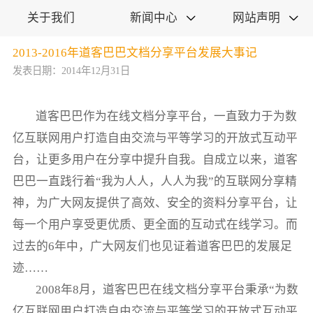
关于我们
新闻中心
网站声明


2013-2016年道客巴巴文档分享平台发展大事记
发表日期：2014年12月31日
道客巴巴作为在线文档分享平台，一直致力于为数
亿互联网用户打造自由交流与平等学习的开放式互动平
台，让更多用户在分享中提升自我。自成立以来，道客
巴巴一直践行着“我为人人，人人为我”的互联网分享精
神，为广大网友提供了高效、安全的资料分享平台，让
每一个用户享受更优质、更全面的互动式在线学习。而
过去的6年中，广大网友们也见证着道客巴巴的发展足
迹……
2008年8月，道客巴巴在线文档分享平台秉承“为数
亿互联网用户打造自由交流与平等学习的开放式互动平