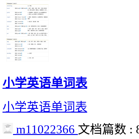
小学英语单词表
小学英语单词表
m11022366
文档篇数 : 