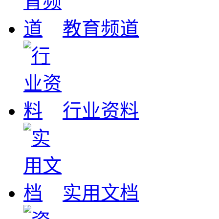
教育频道
行业资料
实用文档