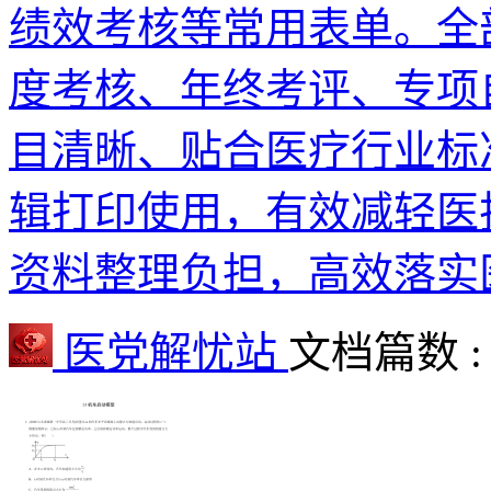
绩效考核等常用表单。全
度考核、年终考评、专项
目清晰、贴合医疗行业标
辑打印使用，有效减轻医
资料整理负担，高效落实
医党解忧站
文档篇数 :