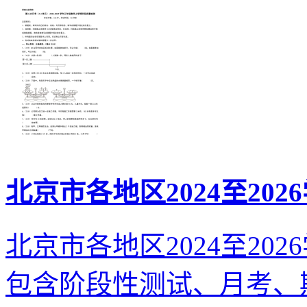
北京市各地区2024至20
北京市各地区2024至20
包含阶段性测试、月考、