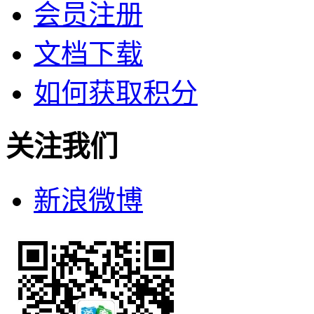
会员注册
文档下载
如何获取积分
关注我们
新浪微博