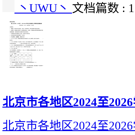
丶UWU丶
文档篇数 : 
北京市各地区2024至20
北京市各地区2024至20