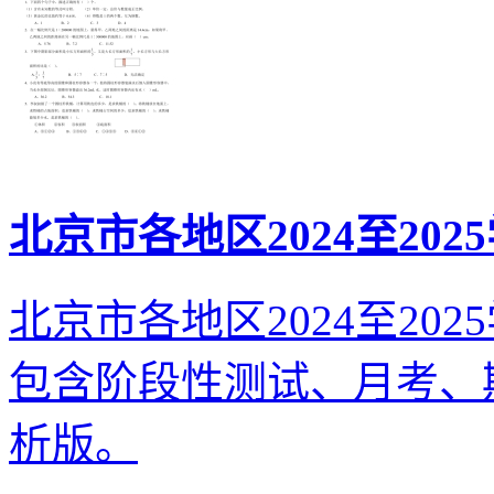
北京市各地区2024至20
北京市各地区2024至20
包含阶段性测试、月考、
析版。