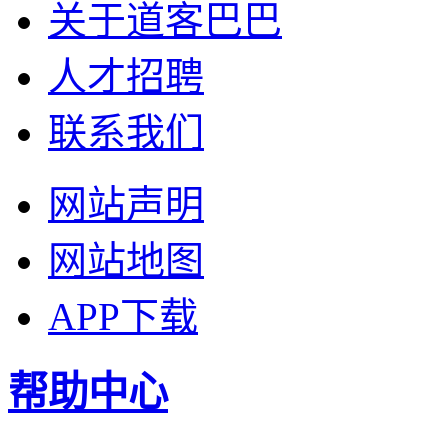
关于道客巴巴
人才招聘
联系我们
网站声明
网站地图
APP下载
帮助中心