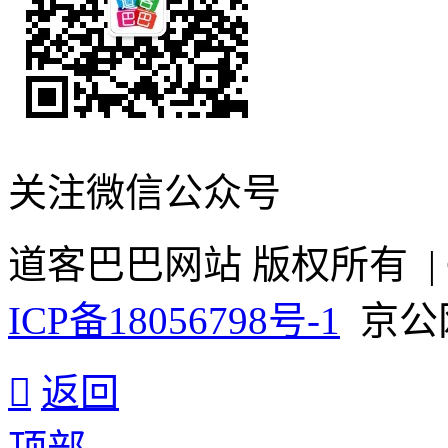
关注微信公众号
道客巴巴网站 版权所有 | ©
ICP备18056798号-1
京公网安

返回