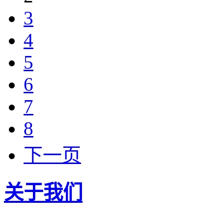
3
4
5
6
7
8
下一页
关于我们