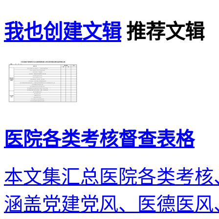
我也创建文辑
推荐文辑
医院各类考核督查表格
本文集汇总医院各类考核
涵盖党建党风、医德医风