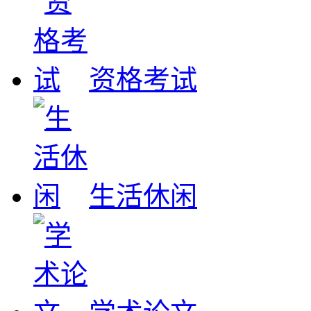
资格考试
生活休闲