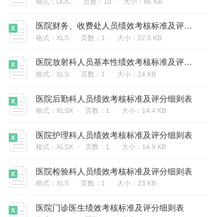
格式：DOC ·
页数：10 ·
大小：86 KB
医院财务、收费处人员绩效考核标准及评分细则表
格式：XLS ·
页数：1 ·
大小：22.5 KB
医院放射科人员基本性绩效考核标准及评分细则表
格式：XLS ·
页数：1 ·
大小：24 KB
医院后勤科人员绩效考核标准及评分细则表
格式：XLSX ·
页数：1 ·
大小：14.4 KB
医院护理科人员绩效考核标准及评分细则表
格式：XLSX ·
页数：1 ·
大小：14.9 KB
医院检验科人员绩效考核标准及评分细则表
格式：XLS ·
页数：1 ·
大小：23 KB
医院门诊医生绩效考核标准及评分细则表