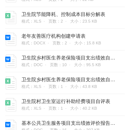
卫生院节能降耗、控制成本目标分解表
格式：XLS ·
页数：2 ·
大小：23.5 KB
老年友善医疗机构创建申请表
格式：DOCX ·
页数：2 ·
大小：15.8 KB
卫生院乡村医生养老保险项目支出绩效自评表和支出绩效评价报告
格式：DOC ·
页数：10 ·
大小：95.5 KB
卫生院乡村医生养老保险项目支出绩效自评表
格式：XLS ·
页数：1 ·
大小：43.8 KB
卫生院村卫生室运行补助经费项目自评表
格式：XLS ·
页数：1 ·
大小：40.2 KB
基本公共卫生服务项目支出绩效评价报告和自评表