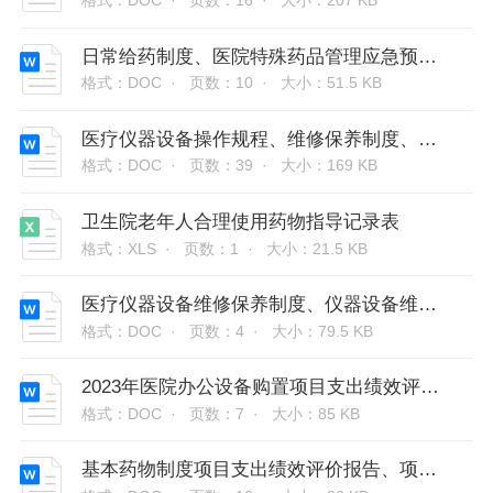
格式：DOC ·
页数：16 ·
大小：207 KB
日常给药制度、医院特殊药品管理应急预案、老年人合理使用药物指导记录表
格式：DOC ·
页数：10 ·
大小：51.5 KB
医疗仪器设备操作规程、维修保养制度、仪器设备维修保养登记表、
格式：DOC ·
页数：39 ·
大小：169 KB
卫生院老年人合理使用药物指导记录表
格式：XLS ·
页数：1 ·
大小：21.5 KB
医疗仪器设备维修保养制度、仪器设备维修保养登记表、维修保养记录表
格式：DOC ·
页数：4 ·
大小：79.5 KB
2023年医院办公设备购置项目支出绩效评价报告、项目支出绩效自评表
格式：DOC ·
页数：7 ·
大小：85 KB
基本药物制度项目支出绩效评价报告、项目支出绩效自评表