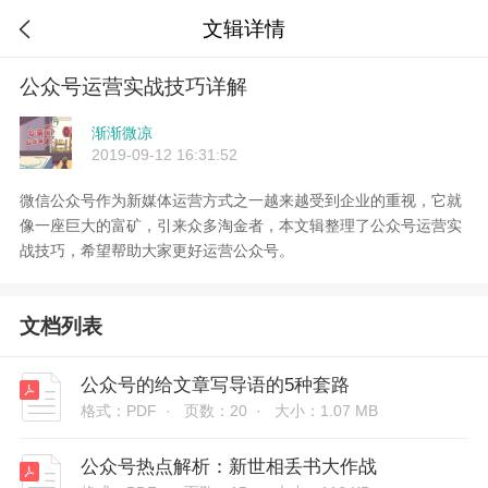
文辑详情

公众号运营实战技巧详解
渐渐微凉
2019-09-12 16:31:52
微信公众号作为新媒体运营方式之一越来越受到企业的重视，它就
像一座巨大的富矿，引来众多淘金者，本文辑整理了公众号运营实
战技巧，希望帮助大家更好运营公众号。
文档列表
公众号的给文章写导语的5种套路
格式：PDF ·
页数：20 ·
大小：1.07 MB
公众号热点解析：新世相丢书大作战