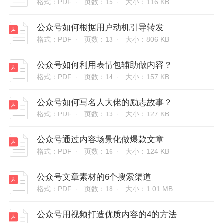
格式：PDF ·
页数：15 ·
大小：116 KB
公众号如何根据用户动机引导转发
格式：PDF ·
页数：13 ·
大小：806 KB
公众号如何利用表情包辅助做内容？
格式：PDF ·
页数：14 ·
大小：157 KB
公众号如何写名人大佬的励志故事？
格式：PDF ·
页数：13 ·
大小：127 KB
公众号通过内容场景化做爆款文章
格式：PDF ·
页数：16 ·
大小：124 KB
公众号文章素材的6个搜索渠道
格式：PDF ·
页数：18 ·
大小：1.01 MB
公众号用视频打造优质内容的4的方法