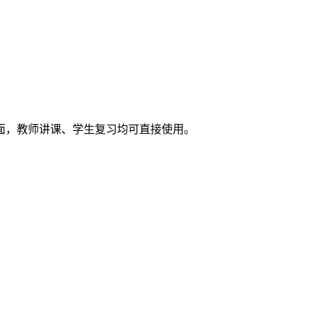
面，教师讲课、学生复习均可直接使用。