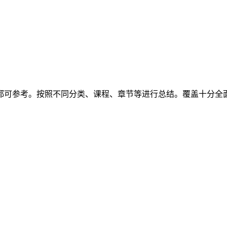
考都可参考。按照不同分类、课程、章节等进行总结。覆盖十分全