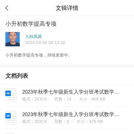
文辑详情

小升初数学提高专项
九秋风露
2024-09-05 08:13:32
小升初数学提高专项，持续更新中。
文档列表
2023年秋季七年级新生入学分班考试数学模拟试卷05（北师大版）（内含答案）
格式：DOCX ·
页数：14 ·
大小：408 KB
2023年秋季七年级新生入学分班考试数学模拟试卷07（北师大版）（内含答案）
格式：DOCX ·
页数：6 ·
大小：479 KB