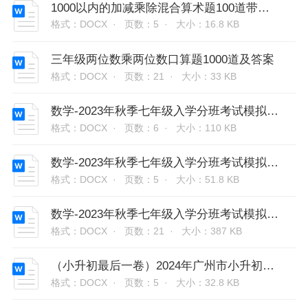
1000以内的加减乘除混合算术题100道带答案
格式：DOCX ·
页数：5 ·
大小：16.8 KB
三年级两位数乘两位数口算题1000道及答案
格式：DOCX ·
页数：21 ·
大小：33 KB
数学-2023年秋季七年级入学分班考试模拟卷（01）（评分标准版）（北师大版）
格式：DOCX ·
页数：6 ·
大小：110 KB
数学-2023年秋季七年级入学分班考试模拟卷（02）（评分标准版）（北师大版）
格式：DOCX ·
页数：5 ·
大小：51.8 KB
数学-2023年秋季七年级入学分班考试模拟卷（03）（解析版）（北师大版）
格式：DOCX ·
页数：21 ·
大小：387 KB
（小升初最后一卷）2024年广州市小升初模拟卷(九)答案
格式：DOCX ·
页数：5 ·
大小：32.8 KB