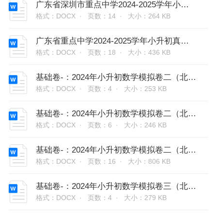
广东省深圳市重点中学2024-2025学年小升初分班考数学押题卷（北师大版）
格式：DOCX ·
页数：14 ·
大小：264 KB
广东省重点中学2024-2025学年小升初真题分班考数学押题卷（北师大版）
格式：DOCX ·
页数：18 ·
大小：436 KB
基础卷-：2024年小升初数学模拟卷二（北师大版）A3版
格式：DOCX ·
页数：4 ·
大小：253 KB
基础卷-：2024年小升初数学模拟卷二（北师大版）A4版
格式：DOCX ·
页数：6 ·
大小：246 KB
基础卷-：2024年小升初数学模拟卷二（北师大版）答案解析
格式：DOCX ·
页数：16 ·
大小：806 KB
基础卷-：2024年小升初数学模拟卷三（北师大版）A3版
格式：DOCX ·
页数：4 ·
大小：279 KB