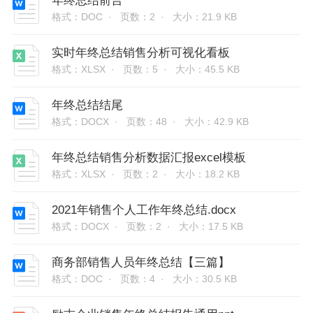
年终总结前言
格式：DOC ·
页数：2 ·
大小：21.9 KB
实时年终总结销售分析可视化看板
格式：XLSX ·
页数：5 ·
大小：45.5 KB
年终总结结尾
格式：DOCX ·
页数：48 ·
大小：42.9 KB
年终总结销售分析数据汇报excel模板
格式：XLSX ·
页数：2 ·
大小：18.2 KB
2021年销售个人工作年终总结.docx
格式：DOCX ·
页数：2 ·
大小：17.5 KB
商务部销售人员年终总结【三篇】
格式：DOC ·
页数：4 ·
大小：30.5 KB