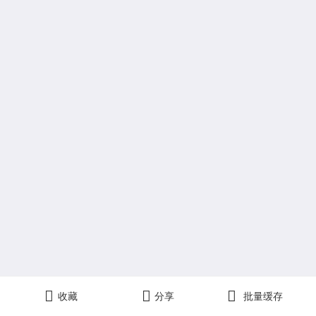



收藏
分享
批量缓存