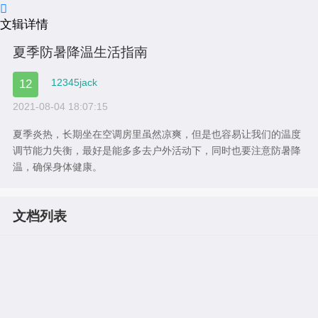

文辑详情
夏季防暑降温生活指南
12345jack
12
2021-08-04 18:07:15
夏季炎热，长期坐在空调房里虽然凉爽，但是也容易让我们的温度
调节能力失衡，最好是能多多去户外活动下，同时也要注意防暑降
温，确保身体健康。
文档列表