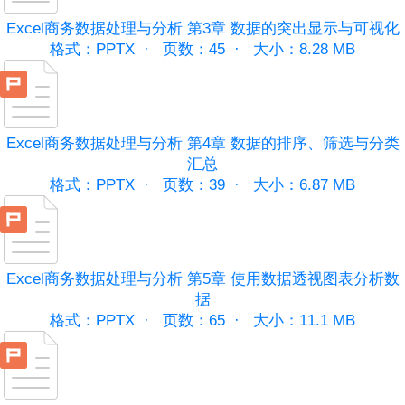
Excel商务数据处理与分析 第3章 数据的突出显示与可视化
格式：PPTX ·
页数：45 ·
大小：8.28 MB
Excel商务数据处理与分析 第4章 数据的排序、筛选与分类
汇总
格式：PPTX ·
页数：39 ·
大小：6.87 MB
Excel商务数据处理与分析 第5章 使用数据透视图表分析数
据
格式：PPTX ·
页数：65 ·
大小：11.1 MB