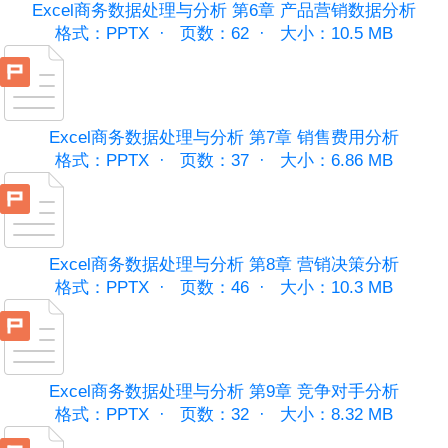
Excel商务数据处理与分析 第6章 产品营销数据分析
格式：PPTX ·
页数：62 ·
大小：10.5 MB
Excel商务数据处理与分析 第7章 销售费用分析
格式：PPTX ·
页数：37 ·
大小：6.86 MB
Excel商务数据处理与分析 第8章 营销决策分析
格式：PPTX ·
页数：46 ·
大小：10.3 MB
Excel商务数据处理与分析 第9章 竞争对手分析
格式：PPTX ·
页数：32 ·
大小：8.32 MB