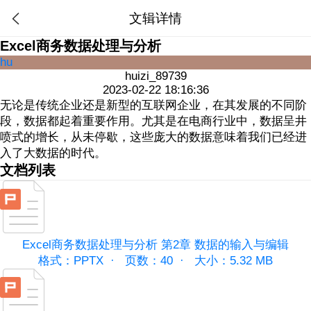
文辑详情

Excel商务数据处理与分析
hu
huizi_89739
2023-02-22 18:16:36
无论是传统企业还是新型的互联网企业，在其发展的不同阶
段，数据都起着重要作用。尤其是在电商行业中，数据呈井
喷式的增长，从未停歇，这些庞大的数据意味着我们已经进
入了大数据的时代。
文档列表
Excel商务数据处理与分析 第2章 数据的输入与编辑
格式：PPTX ·
页数：40 ·
大小：5.32 MB