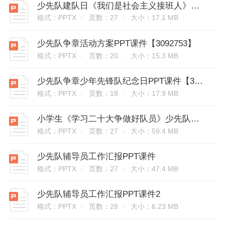
少先队建队日《我们是社会主义接班人》PPT课件【3092761】
格式：PPTX ·
页数：27 ·
大小：17.1 MB
少先队争章活动方案PPT课件【3092753】
格式：PPTX ·
页数：20 ·
大小：15.3 MB
少先队争章少年先锋队纪念日PPT课件【3092750】
格式：PPTX ·
页数：18 ·
大小：17.9 MB
小学生《学习二十大争做好队员》少先队活动课主题班会PPT课件【3092726】
格式：PPTX ·
页数：27 ·
大小：59.4 MB
少先队辅导员工作汇报PPT课件
格式：PPTX ·
页数：27 ·
大小：47.4 MB
少先队辅导员工作汇报PPT课件2
格式：PPTX ·
页数：28 ·
大小：6.23 MB