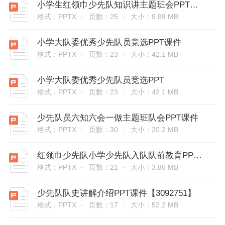
小学生红领巾少先队知识讲主题班会PPT课件
格式：PPTX ·
页数：25 ·
大小：8.88 MB
小学大队委优秀少先队员竞选PPT课件
格式：PPTX ·
页数：23 ·
大小：42.1 MB
小学大队委优秀少先队员竞选PPT
格式：PPTX ·
页数：23 ·
大小：42.1 MB
少先队员六知六会一做主题班队会PPT课件
格式：PPTX ·
页数：30 ·
大小：20.2 MB
红领巾少先队小学少先队入队队前教育PPT课件【3092724】
格式：PPTX ·
页数：21 ·
大小：3.86 MB
少先队队史讲解介绍PPT课件【3092751】
格式：PPTX ·
页数：17 ·
大小：52.2 MB