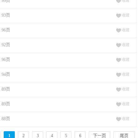
99页
收藏

93页
收藏

96页
收藏

92页
收藏

96页
收藏

94页
收藏

89页
收藏

89页
收藏

88页
收藏

1
2
3
4
5
6
下一页
尾页