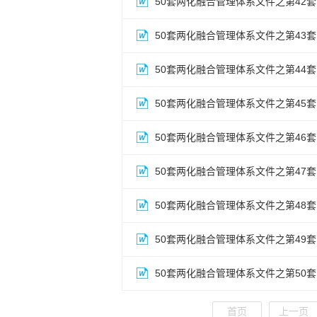
50套两化融合管理体系文件之第42套
50套两化融合管理体系文件之第43套
50套两化融合管理体系文件之第44套
50套两化融合管理体系文件之第45套
50套两化融合管理体系文件之第46套
50套两化融合管理体系文件之第47套
50套两化融合管理体系文件之第48套
50套两化融合管理体系文件之第49套
50套两化融合管理体系文件之第50套
首页
上一页