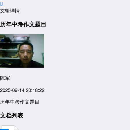

文辑详情
历年中考作文题目
陈军
2025-09-14 20:18:22
历年中考作文题目
文档列表