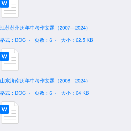
江苏苏州历年中考作文题（2007—2024）
格式：DOC ·
页数：6 ·
大小：62.5 KB
山东济南历年中考作文题（2008—2024）
格式：DOC ·
页数：6 ·
大小：64 KB