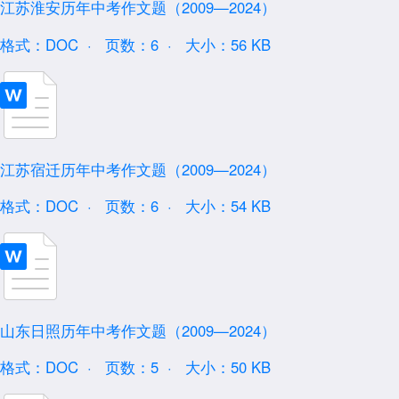
江苏淮安历年中考作文题（2009—2024）
格式：DOC ·
页数：6 ·
大小：56 KB
江苏宿迁历年中考作文题（2009—2024）
格式：DOC ·
页数：6 ·
大小：54 KB
山东日照历年中考作文题（2009—2024）
格式：DOC ·
页数：5 ·
大小：50 KB