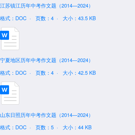
江苏镇江历年中考作文题（2014—2024）
格式：DOC ·
页数：4 ·
大小：43.5 KB
宁夏地区历年中考作文题（2014—2024）
格式：DOC ·
页数：4 ·
大小：42.5 KB
山东日照历年中考作文题（2014—2024）
格式：DOC ·
页数：5 ·
大小：44 KB