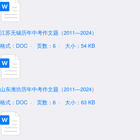
江苏无锡历年中考作文题（2011—2024）
格式：DOC ·
页数：6 ·
大小：54 KB
山东潍坊历年中考作文题（2011—2024）
格式：DOC ·
页数：6 ·
大小：63 KB