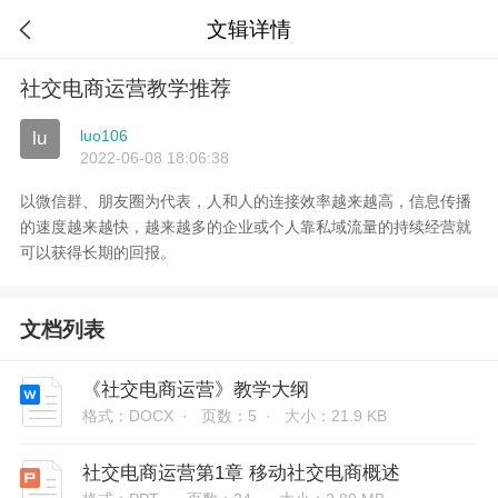
文辑详情

社交电商运营教学推荐
luo106
lu
2022-06-08 18:06:38
以微信群、朋友圈为代表，人和人的连接效率越来越高，信息传播
的速度越来越快，越来越多的企业或个人靠私域流量的持续经营就
可以获得长期的回报。
文档列表
《社交电商运营》教学大纲
格式：DOCX ·
页数：5 ·
大小：21.9 KB
社交电商运营第1章 移动社交电商概述