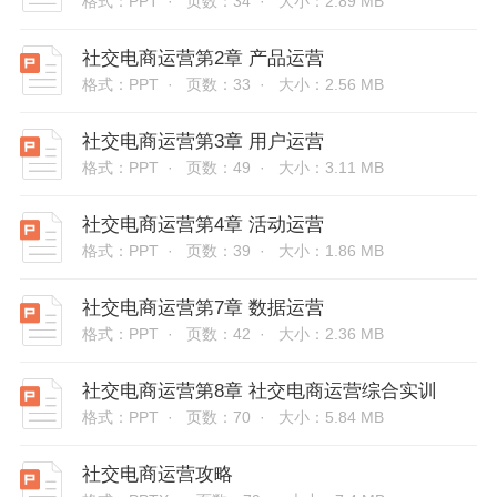
格式：PPT ·
页数：34 ·
大小：2.89 MB
社交电商运营第2章 产品运营
格式：PPT ·
页数：33 ·
大小：2.56 MB
社交电商运营第3章 用户运营
格式：PPT ·
页数：49 ·
大小：3.11 MB
社交电商运营第4章 活动运营
格式：PPT ·
页数：39 ·
大小：1.86 MB
社交电商运营第7章 数据运营
格式：PPT ·
页数：42 ·
大小：2.36 MB
社交电商运营第8章 社交电商运营综合实训
格式：PPT ·
页数：70 ·
大小：5.84 MB
社交电商运营攻略