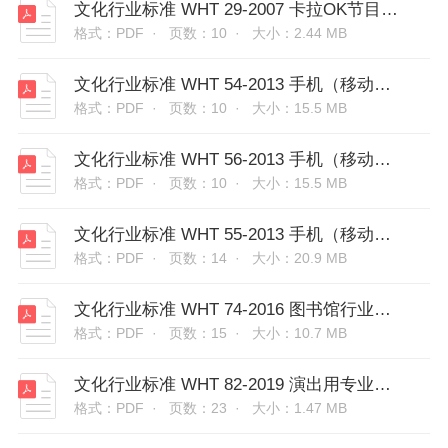
文化行业标准 WHT 29-2007 卡拉OK节目制作规范
格式：PDF ·
页数：10 ·
大小：2.44 MB
文化行业标准 WHT 54-2013 手机（移动终端）动漫内容要求
格式：PDF ·
页数：10 ·
大小：15.5 MB
文化行业标准 WHT 56-2013 手机（移动终端） 动漫用户服务规范
格式：PDF ·
页数：10 ·
大小：15.5 MB
文化行业标准 WHT 55-2013 手机（移动终端）动漫运营服务要求
格式：PDF ·
页数：14 ·
大小：20.9 MB
文化行业标准 WHT 74-2016 图书馆行业条码
格式：PDF ·
页数：15 ·
大小：10.7 MB
文化行业标准 WHT 82-2019 演出用专业音响设备音质主观评价方法
格式：PDF ·
页数：23 ·
大小：1.47 MB