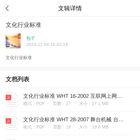
文辑详情

文化行业标准
包子
2024-11-04 16:43:14
文化行业标准
文档列表
文化行业标准 WHT 16-2002 互联网上网服务营业场所计算机经营管理系统技术规范
格式：PDF ·
页数：27 ·
大小：27.1 MB
文化行业标准 WHT 28-2007 舞台机械 台上设备安全
格式：PDF ·
页数：19 ·
大小：18.6 MB