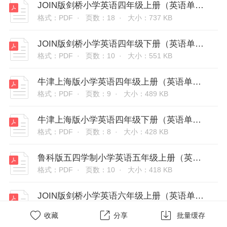
JOIN版剑桥小学英语四年级上册（英语单词表）
格式：PDF ·
页数：18 ·
大小：737 KB
JOIN版剑桥小学英语四年级下册（英语单词表）
格式：PDF ·
页数：10 ·
大小：551 KB
牛津上海版小学英语四年级上册（英语单词表）
格式：PDF ·
页数：9 ·
大小：489 KB
牛津上海版小学英语四年级下册（英语单词表）
格式：PDF ·
页数：8 ·
大小：428 KB
鲁科版五四学制小学英语五年级上册（英语单词表）
格式：PDF ·
页数：10 ·
大小：418 KB
JOIN版剑桥小学英语六年级上册（英语单词表)
格式：PDF ·
页数：13 ·
大小：523 KB



收藏
分享
批量缓存