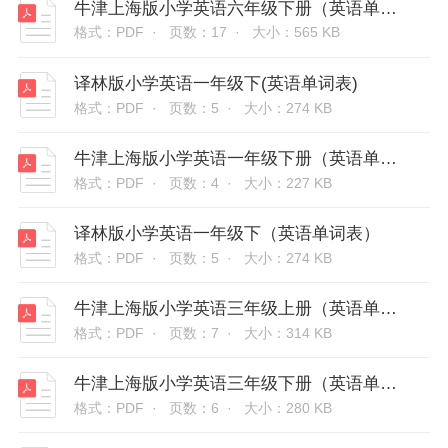
牛津上海版小学英语六年级下册（英语单词表)
格式：PDF ·
页数：17 ·
大小：565 KB
译林版小学英语一年级下(英语单词表)
格式：PDF ·
页数：5 ·
大小：274 KB
牛津上海版小学英语一年级下册（英语单词表）
格式：PDF ·
页数：4 ·
大小：227 KB
译林版小学英语一年级下（英语单词表）
格式：PDF ·
页数：5 ·
大小：274 KB
牛津上海版小学英语三年级上册（英语单词表）
格式：PDF ·
页数：7 ·
大小：314 KB
牛津上海版小学英语三年级下册（英语单词表）
格式：PDF ·
页数：6 ·
大小：280 KB