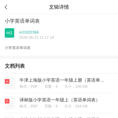
文辑详情

小学英语单词表
m11022366
m1
2026-06-23 11:17:19
小学英语单词表
文档列表
牛津上海版小学英语一年级上册（英语单词表）
格式：PDF ·
页数：4 ·
大小：240 KB
译林版小学英语一年级上（英语单词表）
格式：PDF ·
页数：5 ·
大小：264 KB