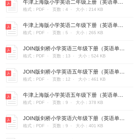
牛津上海版小学英语二年级上册（英语单词表）
格式：PDF ·
页数：4 ·
大小：214 KB
牛津上海版小学英语二年级下册（英语单词表）
格式：PDF ·
页数：5 ·
大小：265 KB
JOIN版剑桥小学英语三年级下册（英语单词表）
格式：PDF ·
页数：13 ·
大小：524 KB
JOIN版剑桥小学英语五年级下册（英语单词表）
格式：PDF ·
页数：12 ·
大小：461 KB
牛津上海版小学英语五年级下册（英语单词表）
格式：PDF ·
页数：9 ·
大小：378 KB
JOIN版剑桥小学英语六年级下册（英语单词表)
格式：PDF ·
页数：9 ·
大小：401 KB