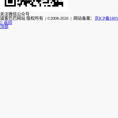
关注微信公众号
道客巴巴网站 版权所有 | ©2008-2026 | 网站备案：
京ICP备1805

返回
顶部