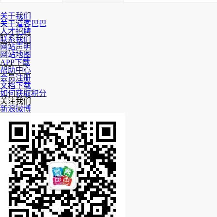
关于我们
关于道客巴巴
人才招聘
联系我们
网站声明
网站地图
APP下载
帮助中心
会员注册
文档下载
如何获取积分
关注我们
新浪微博