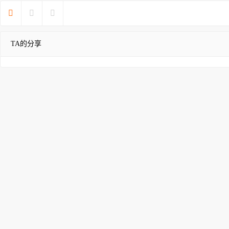



TA的分享